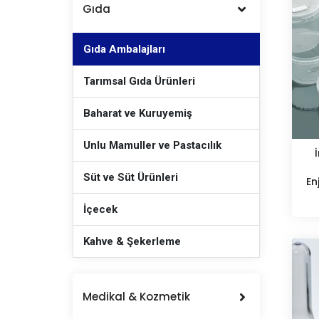
Gıda
Gıda Ambalajları
Tarımsal Gıda Ürünleri
Baharat ve Kuruyemiş
Unlu Mamuller ve Pastacılık
Süt ve Süt Ürünleri
En
İçecek
Kahve & Şekerleme
Medikal & Kozmetik