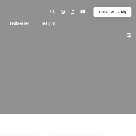
ONLINE ALIŞVERİŞ
Haberler
İletişim