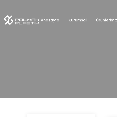
Anasayfa
Kurumsal
Ürünlerimiz