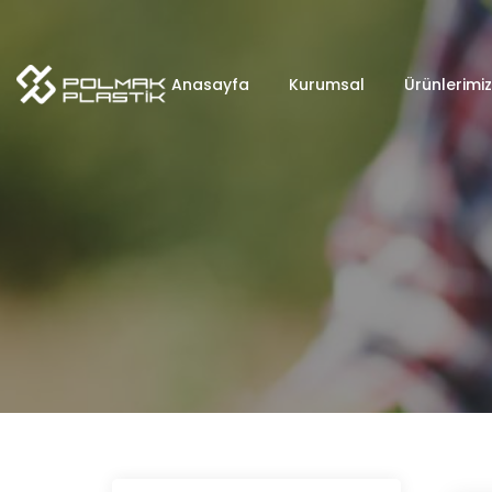
Anasayfa
Kurumsal
Ürünlerimiz