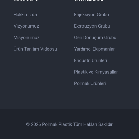
Hakkımızda
Enjeksiyon Grubu
Vizyonumuz
Ekstrüzyon Grubu
Misyonumuz
Geri Dönüşüm Grubu
Ürün Tanıtım Videosu
Yardımcı Ekipmanlar
Endüstri Ürünleri
Plastik ve Kimyasallar
Polmak Ürünleri
© 2026 Polmak Plastik Tüm Hakları Saklıdır.