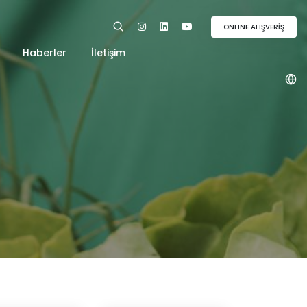
ONLINE ALIŞVERİŞ
Haberler
İletişim