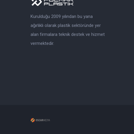
Kurulduğu 2009 yılından bu yana
ağırlıklı olarak plastik sektöründe yer
alan firmalara teknik destek ve hizmet
vermektedir.