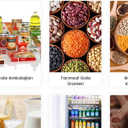
ıda Ambalajları
Tarımsal Gıda
B
Ürünleri
K