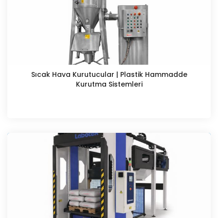
Sıcak Hava Kurutucular | Plastik Hammadde
Kurutma Sistemleri