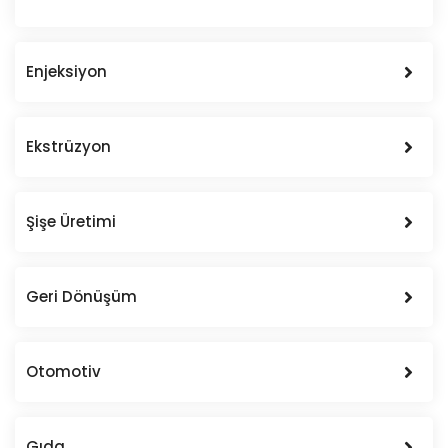
Enjeksiyon
Ekstrüzyon
Şişe Üretimi
Geri Dönüşüm
Otomotiv
Gıda