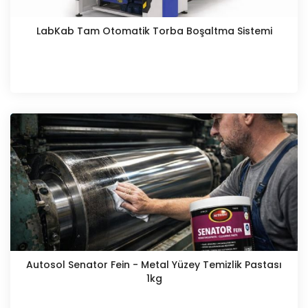
LabKab Tam Otomatik Torba Boşaltma Sistemi
Autosol Senator Fein - Metal Yüzey Temizlik Pastası
1kg