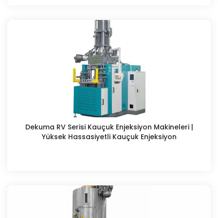
Dekuma RV Serisi Kauçuk Enjeksiyon Makineleri |
Yüksek Hassasiyetli Kauçuk Enjeksiyon