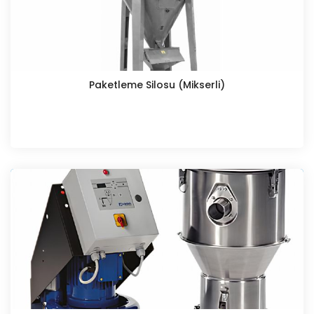
Paketleme Silosu (Mikserli)