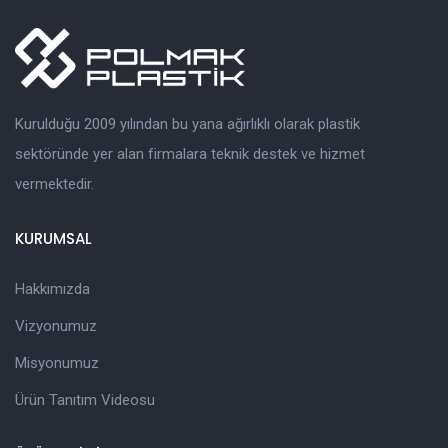
Kurulduğu 2009 yılından bu yana ağırlıklı olarak plastik
sektöründe yer alan firmalara teknik destek ve hizmet
vermektedir.
KURUMSAL
Hakkımızda
Vizyonumuz
Misyonumuz
Ürün Tanıtım Videosu