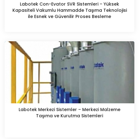
Labotek Con-Evator SVR Sistemleri – Yüksek
Kapasiteli Vakumlu Hammadde Taşıma Teknolojisi
ile Esnek ve Güvenilir Proses Besleme
Labotek Merkezi Sistemler – Merkezi Malzeme
Taşıma ve Kurutma Sistemleri