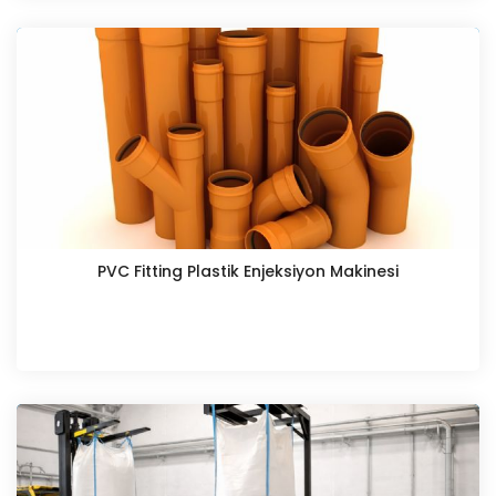
PVC Fitting Plastik Enjeksiyon Makinesi