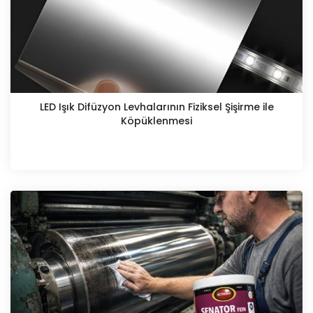
LED Işık Difüzyon Levhalarının Fiziksel Şişirme ile
Köpüklenmesi