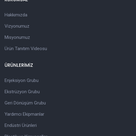
Hakkımızda
Vizyonumuz
Misyonumuz
Ürün Tanıtım Videosu
ÜRÜNLERİMİZ
Enjeksiyon Grubu
Ekstrüzyon Grubu
Geri Dönüşüm Grubu
Yardımcı Ekipmanlar
Endüstri Ürünleri