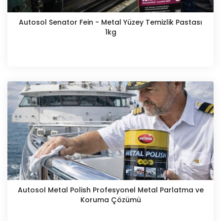
Autosol Senator Fein - Metal Yüzey Temizlik Pastası
1kg
Autosol Metal Polish Profesyonel Metal Parlatma ve
Koruma Çözümü