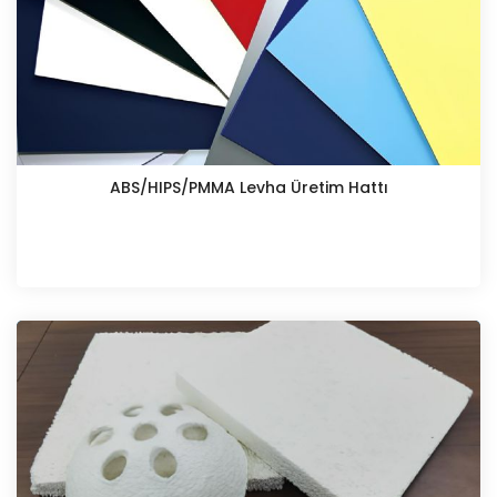
ABS/HIPS/PMMA Levha Üretim Hattı