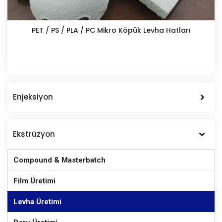
PET / PS / PLA / PC Mikro Köpük Levha Hatları
Enjeksiyon
Ekstrüzyon
Compound & Masterbatch
Film Üretimi
Levha Üretimi