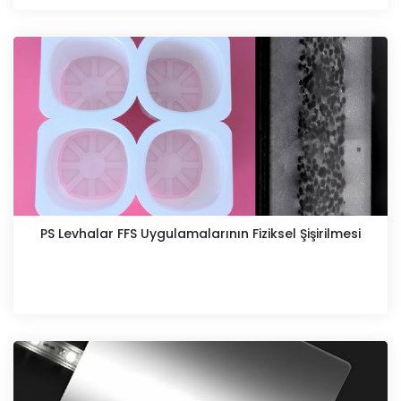
PS Levhalar FFS Uygulamalarının Fiziksel Şişirilmesi