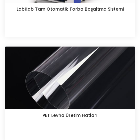
LabKab Tam Otomatik Torba Boşaltma Sistemi
PET Levha Üretim Hatları