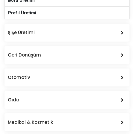
Boru Üretimi
Profil Üretimi
Şişe Üretimi
Geri Dönüşüm
Otomotiv
Gıda
Medikal & Kozmetik