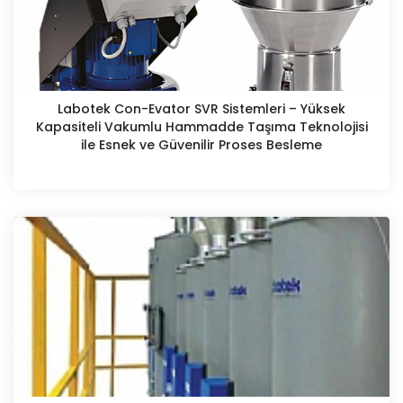
Labotek Con-Evator SVR Sistemleri – Yüksek
Kapasiteli Vakumlu Hammadde Taşıma Teknolojisi
ile Esnek ve Güvenilir Proses Besleme