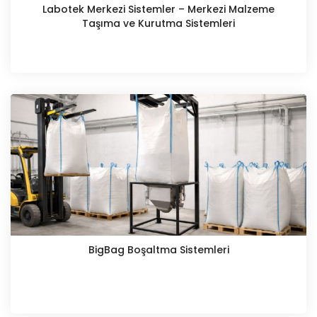
Labotek Merkezi Sistemler – Merkezi Malzeme
Taşıma ve Kurutma Sistemleri
BigBag Boşaltma Sistemleri