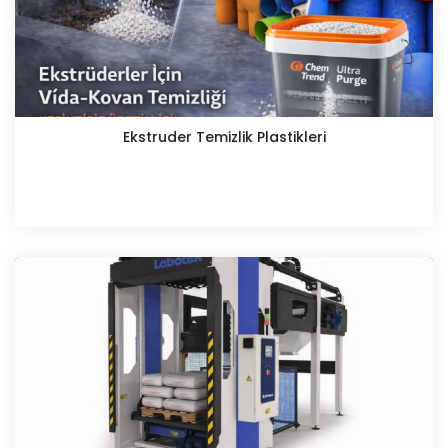
Ekstruder Temizlik Plastikleri