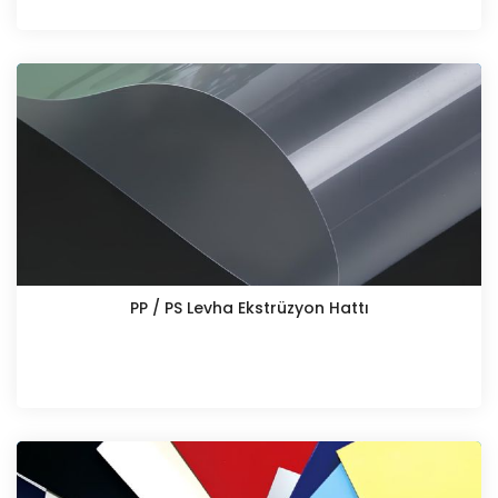
PP / PS Levha Ekstrüzyon Hattı