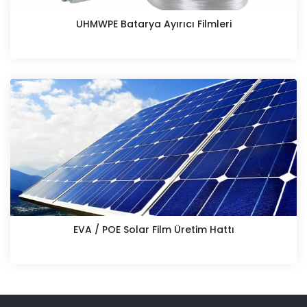
UHMWPE Batarya Ayırıcı Filmleri
EVA / POE Solar Film Üretim Hattı