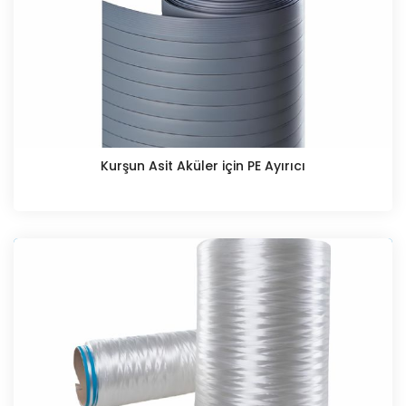
Kurşun Asit Aküler için PE Ayırıcı