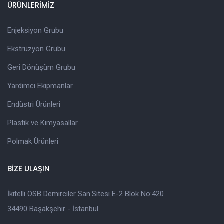
ÜRÜNLERİMİZ
Enjeksiyon Grubu
Ekstrüzyon Grubu
Geri Dönüşüm Grubu
Yardımcı Ekipmanlar
Endüstri Ürünleri
Plastik ve Kimyasallar
Polmak Ürünleri
BİZE ULAŞIN
İkitelli OSB Demirciler San.Sitesi E-2 Blok No:420
34490 Başakşehir - İstanbul