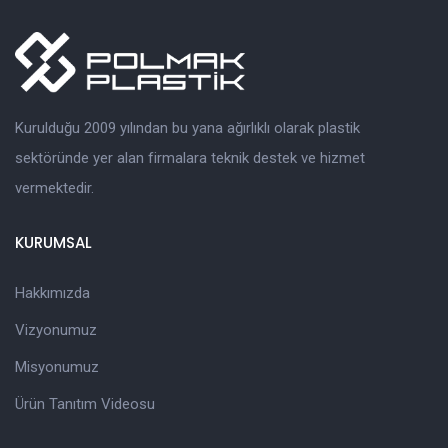
Kurulduğu 2009 yılından bu yana ağırlıklı olarak plastik
sektöründe yer alan firmalara teknik destek ve hizmet
vermektedir.
KURUMSAL
Hakkımızda
Vizyonumuz
Misyonumuz
Ürün Tanıtım Videosu