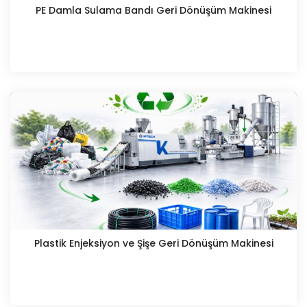
PE Damla Sulama Bandı Geri Dönüşüm Makinesi
Plastik Enjeksiyon ve Şişe Geri Dönüşüm Makinesi