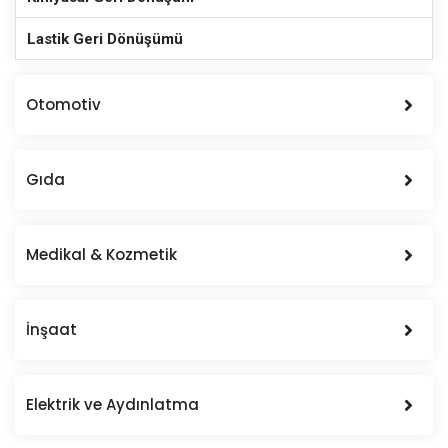
Lastik Geri Dönüşümü
Otomotiv
Gıda
Medikal & Kozmetik
İnşaat
Elektrik ve Aydınlatma