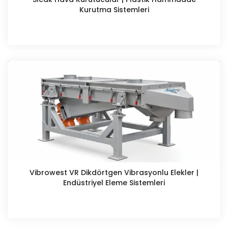
Kurutma Sistemleri
Vibrowest VR Dikdörtgen Vibrasyonlu Elekler |
Endüstriyel Eleme Sistemleri