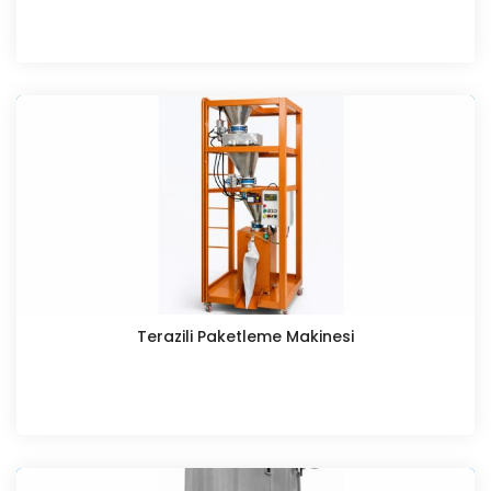
Terazili Paketleme Makinesi