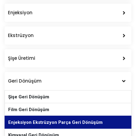
Enjeksiyon
Ekstrüzyon
Şişe Üretimi
Geri Dönüşüm
Şişe Geri Dönüşüm
Film Geri Dönüşüm
Enjeksiyon Ekstrüzyon Parça Geri Dönüşüm
Kimyasal Geri Dönüşüm