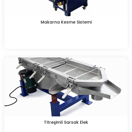
Makarna Kesme Sistemi
Titreşimli Sarsak Elek