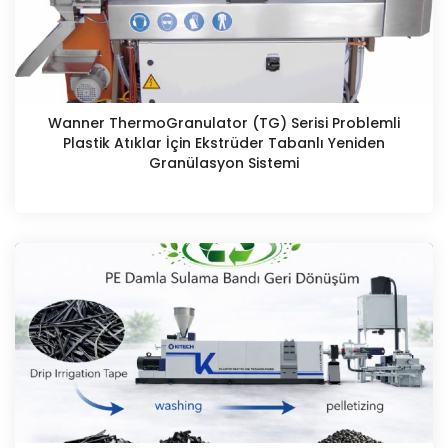
Wanner ThermoGranulator (TG) Serisi Problemli
Plastik Atıklar İçin Ekstrüder Tabanlı Yeniden
Granülasyon Sistemi