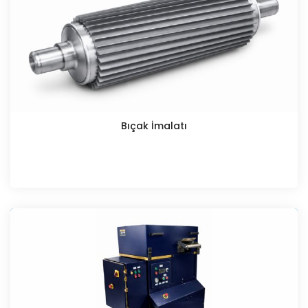
Bıçak İmalatı