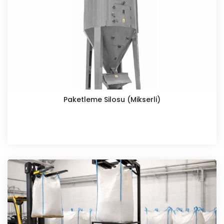
Paketleme Silosu (Mikserli)