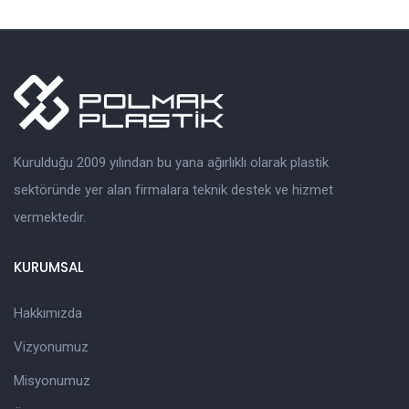
Kurulduğu 2009 yılından bu yana ağırlıklı olarak plastik
sektöründe yer alan firmalara teknik destek ve hizmet
vermektedir.
KURUMSAL
Hakkımızda
Vizyonumuz
Misyonumuz