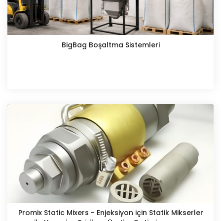
BigBag Boşaltma Sistemleri
Promix Static Mixers - Enjeksiyon için Statik Mikserler