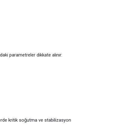
aki parametreler dikkate alınır:
rde kritik soğutma ve stabilizasyon