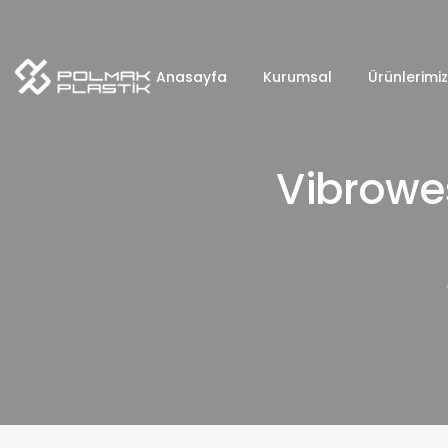
Anasayfa
Kurumsal
Ürünlerimiz
Vibrowes