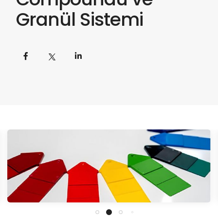
Granül Sistemi