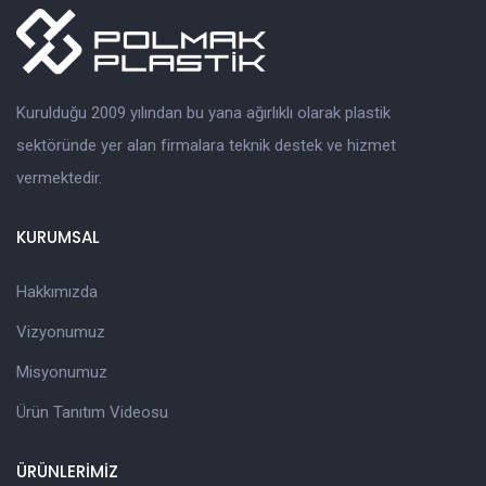
Kurulduğu 2009 yılından bu yana ağırlıklı olarak plastik
sektöründe yer alan firmalara teknik destek ve hizmet
vermektedir.
KURUMSAL
Hakkımızda
Vizyonumuz
Misyonumuz
Ürün Tanıtım Videosu
ÜRÜNLERİMİZ