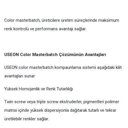
Color masterbatch, üreticilere üretim süreçlerinde maksimum
renk kontrolü ve performans avantajı sağlar.
USEON Color Masterbatch Çözümünün Avantajları
USEON color masterbatch kompaunlama sistemi aşağıdaki kilit
avantajları sunar:
Yüksek Homojenlik ve Renk Tutarlılığı
Twin screw veya triple screw ekstruderler, pigmentleri polimer
matrisi içinde yüksek dispersiyonla dağıtarak tutarlı ve tekrar
üretilebilir renkler sağlar.