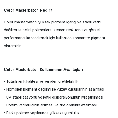
Color Masterbatch Nedir?
Color masterbatch, yüksek pigment içeriği ve stabil katkı
dağılımı ile belirli polimerlere istenen renk tonu ve görsel
performansı kazandırmak için kullanılan konsantre pigment
sistemidir.
Color Masterbatch Kullanımının Avantajları
• Tutarlı renk kalitesi ve yeniden üretilebilirlik
• Homojen pigment dağılımı ile yüzey kusurlarının azalması
• UV stabilizasyonu ve katkı dispersiyonunun iyileştirilmesi
• Üretim verimliliğinin artması ve fire oranının azalması
• Farklı polimer yapılarında yüksek uyumluluk