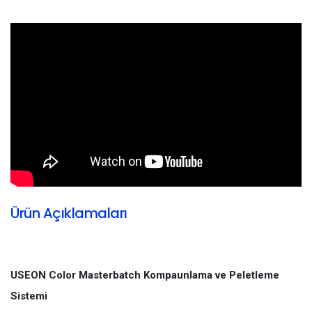
Ürün Açıklamaları
USEON Color Masterbatch Kompaunlama ve Peletleme
Sistemi