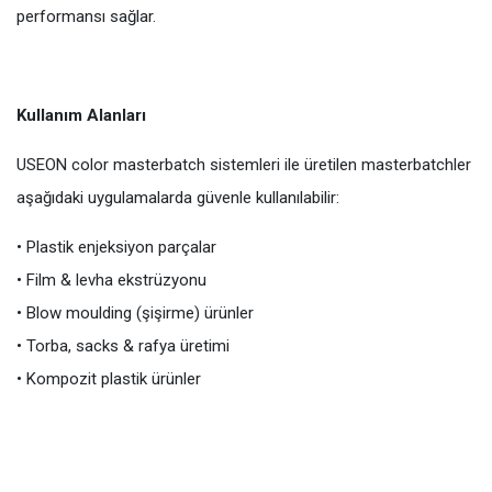
performansı sağlar.
Kullanım Alanları
USEON color masterbatch sistemleri ile üretilen masterbatchler
aşağıdaki uygulamalarda güvenle kullanılabilir:
• Plastik enjeksiyon parçalar
• Film & levha ekstrüzyonu
• Blow moulding (şişirme) ürünler
• Torba, sacks & rafya üretimi
• Kompozit plastik ürünler