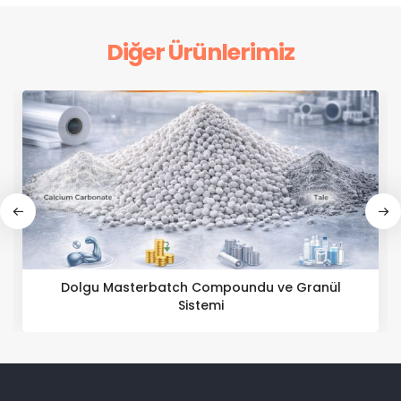
Diğer Ürünlerimiz
Katkı Masterbatch Compoundu ve Granül
Sistemi