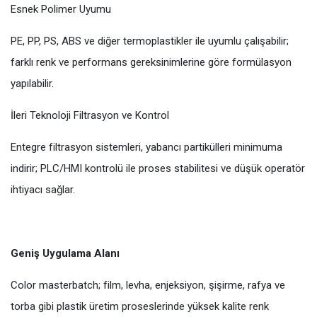
Esnek Polimer Uyumu
PE, PP, PS, ABS ve diğer termoplastikler ile uyumlu çalışabilir;
farklı renk ve performans gereksinimlerine göre formülasyon
yapılabilir.
İleri Teknoloji Filtrasyon ve Kontrol
Entegre filtrasyon sistemleri, yabancı partikülleri minimuma
indirir; PLC/HMI kontrolü ile proses stabilitesi ve düşük operatör
ihtiyacı sağlar.
Geniş Uygulama Alanı
Color masterbatch; film, levha, enjeksiyon, şişirme, rafya ve
torba gibi plastik üretim proseslerinde yüksek kalite renk