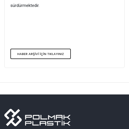
sürdürmektedir.
HABER ARŞİVİ İÇİN TIKLAYINIZ