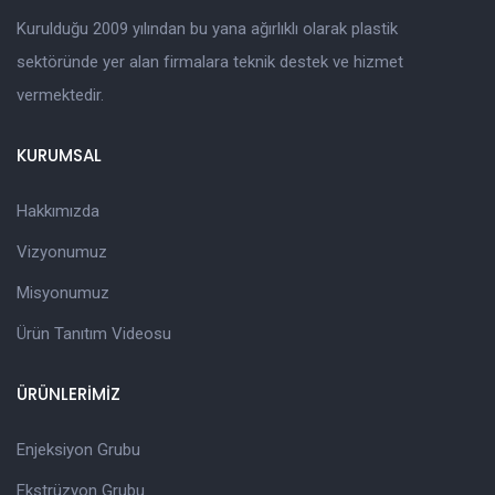
Kurulduğu 2009 yılından bu yana ağırlıklı olarak plastik
sektöründe yer alan firmalara teknik destek ve hizmet
vermektedir.
KURUMSAL
Hakkımızda
Vizyonumuz
Misyonumuz
Ürün Tanıtım Videosu
ÜRÜNLERİMİZ
Enjeksiyon Grubu
Ekstrüzyon Grubu