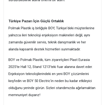
Türkiye Pazarı İçin Güçlü Ortaklık
Polmak Plastik iş birliğiyle BOY, Türkiye'deki müşterilerine
yalnızca ileri teknoloji enjeksiyon makineleri değil, aynı
zamanda güvenilir servis, teknik danışmanlık ve her
alanda kapsamlı destek hizmetleri sunmaktadır.
BOY ve Polmak Plastik, tüm ziyaretçileri Plast Eurasia
2025'te Hall 12, Stand 1213'teki fuar alanına davet eder.
Enjeksiyon teknolojilerindeki en yeni BOY çözümlerini
keşfedin ve BOY 50 Electric'in neden bu kadar etkileyici
olduğunu yerinde görün. Sizleri standımızda ağırlamaktan
memnuniyet duyarız!