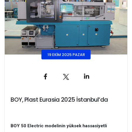
19 EKIM 2025 PAZAR
BOY, Plast Eurasia 2025 İstanbul’da
BOY 50 Electric modelinin yüksek hassasiyetli