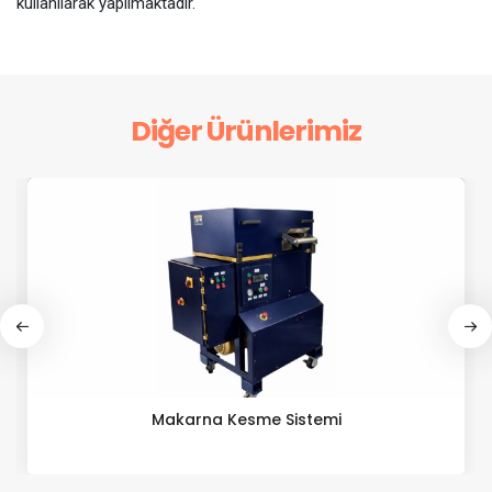
kullanılarak yapılmaktadır.
Diğer Ürünlerimiz
Makarna Kesme Sistemi