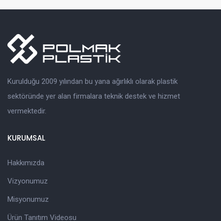
Kurulduğu 2009 yılından bu yana ağırlıklı olarak plastik
sektöründe yer alan firmalara teknik destek ve hizmet
vermektedir.
KURUMSAL
Hakkımızda
Vizyonumuz
Misyonumuz
Ürün Tanıtım Videosu