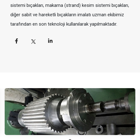
sistemi bıçakları, makarna (strand) kesim sistemi bıçakları,
diğer sabit ve hareketli bıçakların imalatı uzman ekibimiz
tarafından en son teknoloji kullanılarak yapılmaktadır.