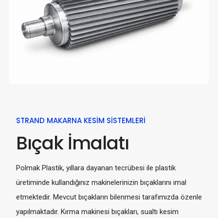
STRAND MAKARNA KESIM SISTEMLERI
Bıçak İmalatı
Polmak Plastik, yıllara dayanan tecrübesi ile plastik
üretiminde kullandığınız makinelerinizin bıçaklarını imal
etmektedir. Mevcut bıçakların bilenmesi tarafımızda özenle
yapılmaktadır. Kırma makinesi bıçakları, sualtı kesim