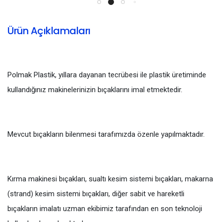
Ürün Açıklamaları
Polmak Plastik, yıllara dayanan tecrübesi ile plastik üretiminde
kullandığınız makinelerinizin bıçaklarını imal etmektedir.
Mevcut bıçakların bilenmesi tarafımızda özenle yapılmaktadır.
Kırma makinesi bıçakları, sualtı kesim sistemi bıçakları, makarna
(strand) kesim sistemi bıçakları, diğer sabit ve hareketli
bıçakların imalatı uzman ekibimiz tarafından en son teknoloji