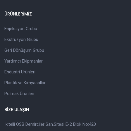
ÜRÜNLERİMİZ
Enjeksiyon Grubu
Ekstrüzyon Grubu
Geri Dönüşüm Grubu
Yardımcı Ekipmanlar
Endüstri Ürünleri
Plastik ve Kimyasallar
Polmak Ürünleri
BİZE ULAŞIN
İkitelli OSB Demirciler San.Sitesi E-2 Blok No:420